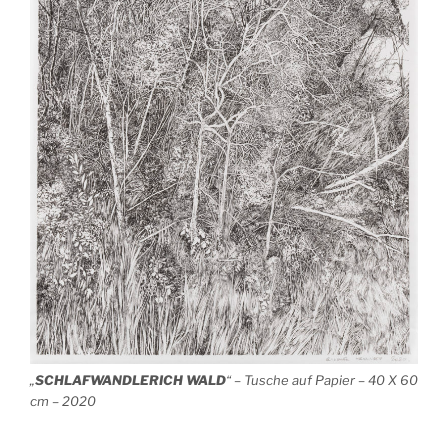
„
SCHLAFWANDLERICH WALD
“ – Tusche auf Papier – 40 X 60
cm – 2020