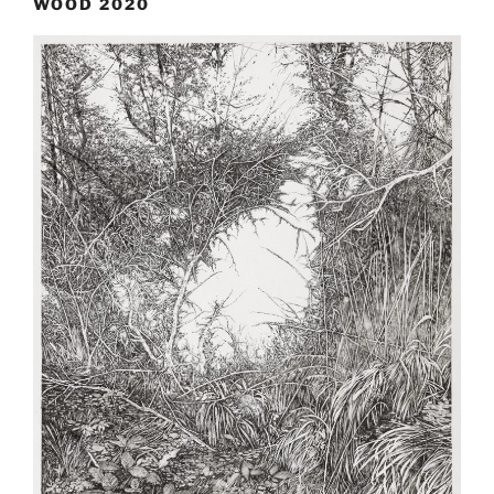
WOOD 2020