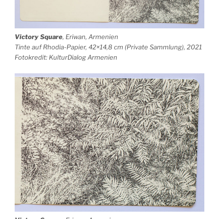
Victory Square
, Eriwan, Armenien
Tinte auf Rhodia-Papier, 42×14,8 cm (Private Sammlung), 2021
Fotokredit: KulturDialog Armenien