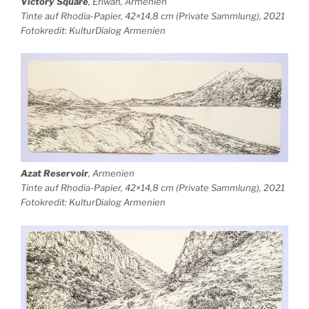
Victory Square
, Eriwan, Armenien
Tinte auf Rhodia-Papier, 42×14,8 cm (Private Sammlung), 2021
Fotokredit: KulturDialog Armenien
Azat Reservoir
, Armenien
Tinte auf Rhodia-Papier, 42×14,8 cm (Private Sammlung), 2021
Fotokredit: KulturDialog Armenien