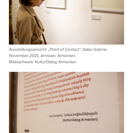
Ausstellungsansicht: „Point of Contact“, Dalan Galerie,
November 2021, Jerewan, Armenien.
Bildnachweis: KulturDialog Armenien