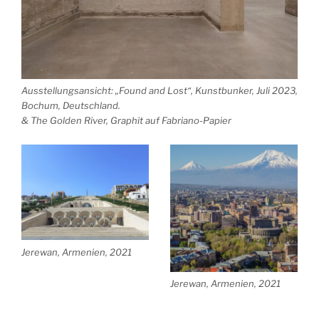
Ausstellungsansicht: „Found and Lost“, Kunstbunker, Juli 2023,
Bochum, Deutschland.
& The Golden River, Graphit auf Fabriano-Papier
Jerewan, Armenien, 2021
Jerewan, Armenien, 2021