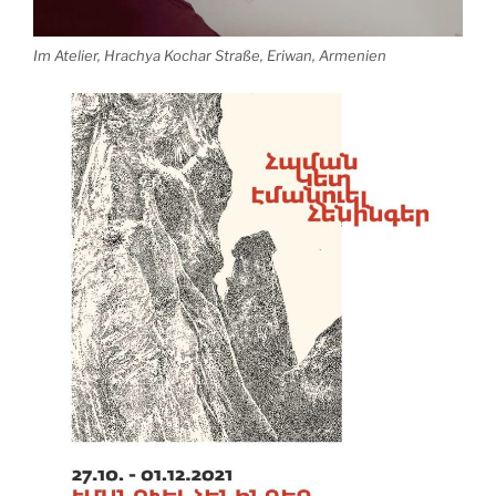
Im Atelier, Hrachya Kochar Straße, Eriwan, Armenien