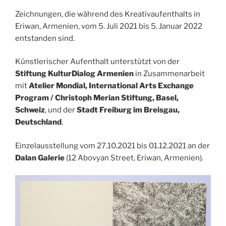
Zeichnungen, die während des Kreativaufenthalts in
Eriwan, Armenien, vom 5. Juli 2021 bis 5. Januar 2022
entstanden sind.
Künstlerischer Aufenthalt unterstützt von der
Stiftung KulturDialog Armenien
in Zusammenarbeit
mit
Atelier Mondial, International Arts Exchange
Program / Christoph Merian Stiftung, Basel,
Schweiz
, und der
Stadt Freiburg im Breisgau,
Deutschland
.
Einzelausstellung vom 27.10.2021 bis 01.12.2021 an der
Dalan Galerie
(12 Abovyan Street, Eriwan, Armenien).