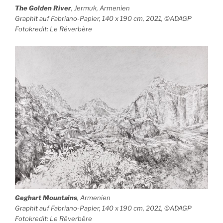
The Golden River
, Jermuk, Armenien
Graphit auf Fabriano-Papier, 140 x 190 cm, 2021, ©ADAGP
Fotokredit: Le Réverbère
Geghart Mountains
, Armenien
Graphit auf Fabriano-Papier, 140 x 190 cm, 2021, ©ADAGP
Fotokredit: Le Réverbère