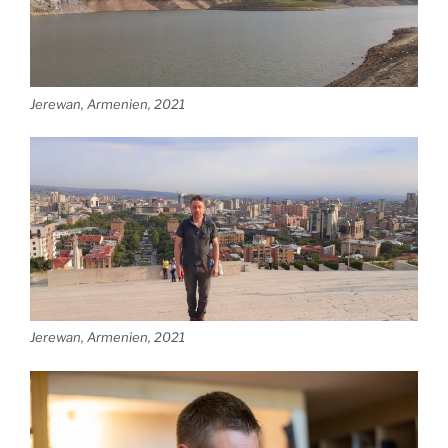
Jerewan, Armenien, 2021
Jerewan, Armenien, 2021