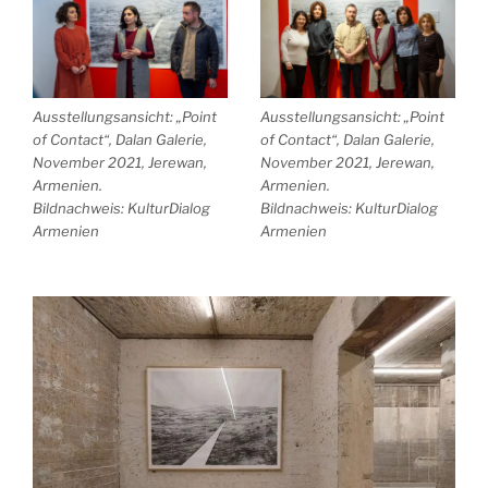
Ausstellungsansicht: „Point
Ausstellungsansicht: „Point
of Contact“, Dalan Galerie,
of Contact“, Dalan Galerie,
November 2021, Jerewan,
November 2021, Jerewan,
Armenien.
Armenien.
Bildnachweis: KulturDialog
Bildnachweis: KulturDialog
Armenien
Armenien