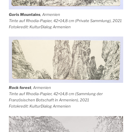
Goris Mountains
, Armenien
Tinte auf Rhodia-Papier, 42×14,8 cm (Private Sammlung), 2021
Fotokredit: KulturDialog Armenien
Rock forest
, Armenien
Tinte auf Rhodia-Papier, 42×14,8 cm (Sammlung der
Französischen Botschaft in Armenien), 2021
Fotokredit: KulturDialog Armenien