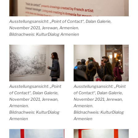
Ausstellungsansicht: „Point of Contact“, Dalan Galerie,
November 2021, Jerewan, Armenien.
Bildnachweis: KulturDialog Armenien
Ausstellungsansicht: „Point
Ausstellungsansicht: „Point
of Contact“, Dalan Galerie,
of Contact“, Dalan Galerie,
November 2021, Jerewan,
November 2021, Jerewan,
Armenien.
Armenien.
Bildnachweis: KulturDialog
Bildnachweis: KulturDialog
Armenien
Armenien