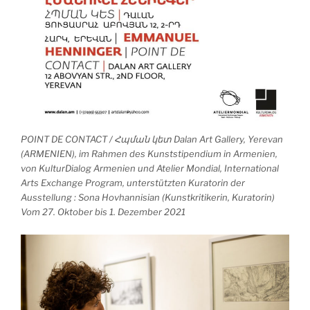
POINT DE CONTACT / Հպման կետ Dalan Art Gallery, Yerevan
(ARMENIEN), im Rahmen des Kunststipendium in Armenien,
von KulturDialog Armenien und Atelier Mondial, International
Arts Exchange Program, unterstützten Kuratorin der
Ausstellung : Sona Hovhannisian (Kunstkritikerin, Kuratorin)
Vom 27. Oktober bis 1. Dezember 2021