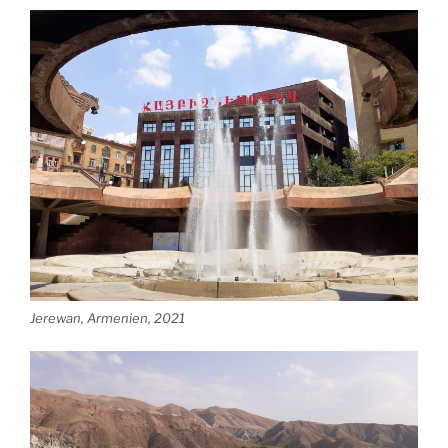
Jerewan, Armenien, 2021