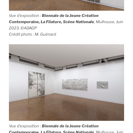
Vue d’exposition
:
Biennale de la Jeune Création
Contemporaine, La Filature, Scène Nationale
, Mulhouse, Juin
2023, ©ADAGP
Crédit photo : M. Guénard
Vue d’exposition
:
Biennale de la Jeune Création
Contemporaine, La Filature, Scène Nationale
, Mulhouse, Juin