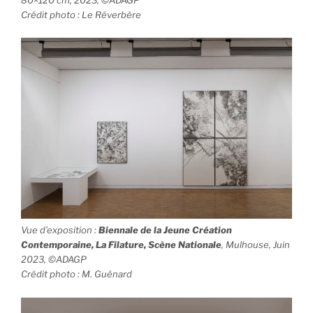
Crédit photo : Le Réverbère
Vue d’exposition
:
Biennale de la Jeune Création
Contemporaine, La Filature, Scène Nationale
, Mulhouse, Juin
2023, ©ADAGP
Crédit photo : M. Guénard