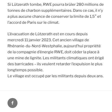
Si Lützerath tombe, RWE pourra brûler 280 millions de
tonnes de charbon supplémentaires. Dans ce cas, il n’y
a plus aucune chance de conserver la limite de 1,5° et
l’accord de Paris sur le climat.
L’évacuation de Lützerath est en cours depuis
mercredi 11 janvier 2023. Cet ancien village de
Rhénanie-du-Nord-Westphalie, aujourd’hui propriété
de la compagnie d’énergie RWE, doit céder la place à
une mine de lignite. Les militants climatiques ont érigé
des barricades – ils veulent retarder l’expulsion le plus
longtemps possible.
Le village est occupé par les militants depuis deux ans.
Facebook