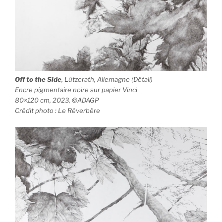
Off to the Side
, Lützerath, Allemagne (Détail)
Encre pigmentaire noire sur papier Vinci
80×120 cm, 2023, ©ADAGP
Crédit photo : Le Réverbère