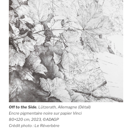
Off to the Side
, Lützerath, Allemagne (Détail)
Encre pigmentaire noire sur papier Vinci
80×120 cm, 2023, ©ADAGP
Crédit photo : Le Réverbère