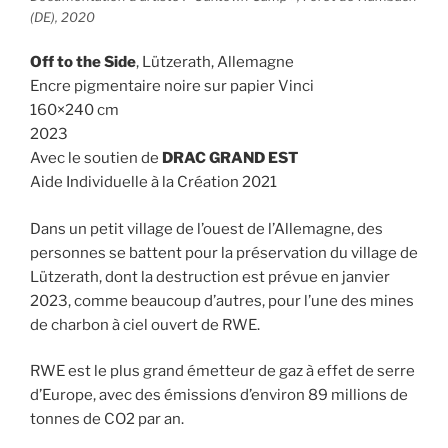
(DE), 2020
Off to the Side
, Lützerath, Allemagne
Encre pigmentaire noire sur papier Vinci
160×240 cm
2023
Avec le soutien de
DRAC GRAND EST
Aide Individuelle à la Création 2021
Dans un petit village de l’ouest de l’Allemagne, des
personnes se battent pour la préservation du village de
Lützerath, dont la destruction est prévue en janvier
2023, comme beaucoup d’autres, pour l’une des mines
de charbon à ciel ouvert de RWE.
RWE est le plus grand émetteur de gaz à effet de serre
d’Europe, avec des émissions d’environ 89 millions de
tonnes de CO2 par an.