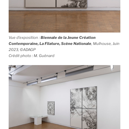
Vue d’exposition
:
Biennale de la Jeune Création
Contemporaine, La Filature, Scène Nationale
, Mulhouse, Juin
2023, ©ADAGP
Crédit photo : M. Guénard