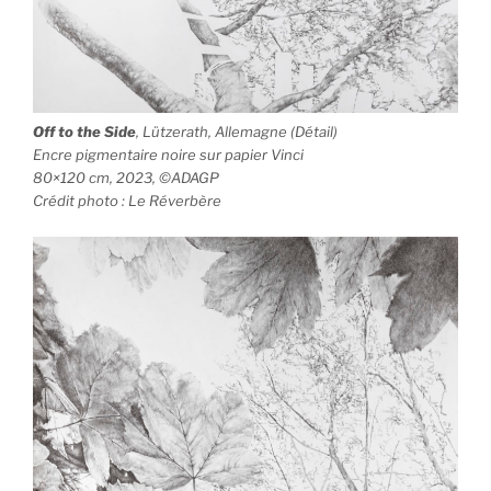
Off to the Side
, Lützerath, Allemagne (Détail)
Encre pigmentaire noire sur papier Vinci
80×120 cm, 2023, ©ADAGP
Crédit photo : Le Réverbère