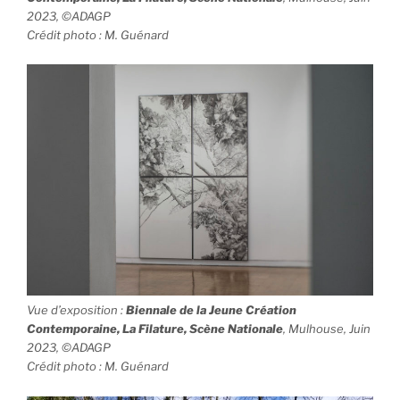
2023, ©ADAGP
Crédit photo : M. Guénard
Vue d’exposition
:
Biennale de la Jeune Création
Contemporaine, La Filature, Scène Nationale
, Mulhouse, Juin
2023, ©ADAGP
Crédit photo : M. Guénard